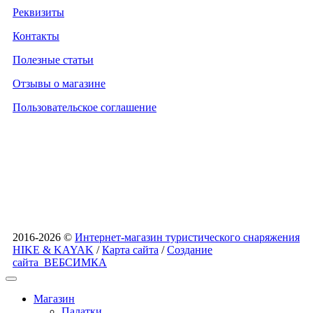
Реквизиты
Контакты
Полезные статьи
Отзывы о магазине
Пользовательское соглашение
2016-2026 ©
Интернет-магазин туристического снаряжения
HIKE & KAYAK
/
Карта сайта
/
Создание
сайта
ВЕБСИМКА
Магазин
Палатки