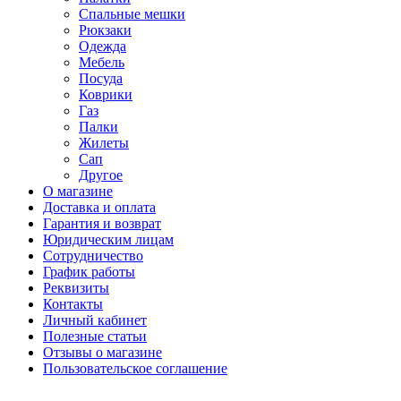
Спальные мешки
Рюкзаки
Одежда
Мебель
Посуда
Коврики
Газ
Палки
Жилеты
Сап
Другое
О магазине
Доставка и оплата
Гарантия и возврат
Юридическим лицам
Сотрудничество
График работы
Реквизиты
Контакты
Личный кабинет
Полезные статьи
Отзывы о магазине
Пользовательское соглашение