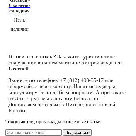
Скамейка
складная
FB-1
Нет в
наличии
Готовитесь в поход? Закажите туристическое
снаряжение в нашем магазине от производителя
Greenell
.
Звоните по телефону +7 (812) 408-35-17 или
оформляйте через корзину. Наши менеджеры
консультируют по любым вопросам. А при заказе
от 3 тыс. руб. мы доставим бесплатно.
Доставляем не только в Питере, но и по всей
России.
Только акции, промо-коды и полезные статьи