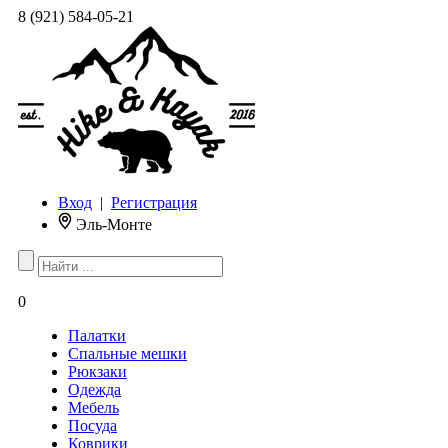
8 (921) 584-05-21
Вход
|
Регистрация
Эль-Монте
0
Палатки
Спальные мешки
Рюкзаки
Одежда
Мебель
Посуда
Коврики