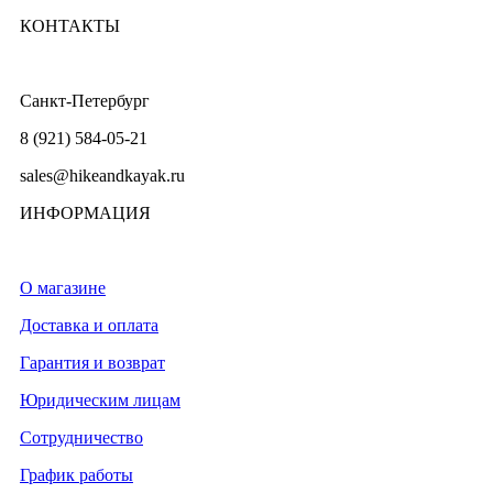
КОНТАКТЫ
Санкт-Петербург
8 (921) 584-05-21
sales@hikeandkayak.ru
ИНФОРМАЦИЯ
О магазине
Доставка и оплата
Гарантия и возврат
Юридическим лицам
Сотрудничество
График работы