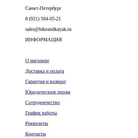
Санкт-Петербург
8 (921) 584-05-21
sales@hikeandkayak.ru
ИНФОРМАЦИЯ
О магазине
Доставка и оплата
Гарантия и возврат
Юридическим лицам
Сотрудничество
График работы
Реквизиты
Контакты