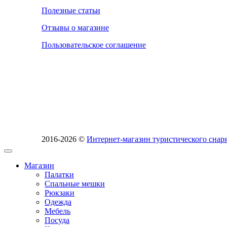
Полезные статьи
Отзывы о магазине
Пользовательское соглашение
2016-2026 ©
Интернет-магазин туристического сн
Магазин
Палатки
Спальные мешки
Рюкзаки
Одежда
Мебель
Посуда