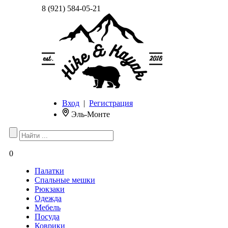
8 (921) 584-05-21
Вход
|
Регистрация
Эль-Монте
0
Палатки
Спальные мешки
Рюкзаки
Одежда
Мебель
Посуда
Коврики