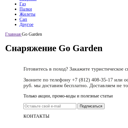
Газ
Палки
Жилеты
Сап
Другое
Главная
Go Garden
Снаряжение Go Garden
Готовитесь в поход? Закажите туристическое 
Звоните по телефону +7 (812) 408-35-17 или 
руб. мы доставим бесплатно. Доставляем не то
Только акции, промо-коды и полезные статьи
КОНТАКТЫ