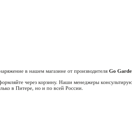
снаряжение в нашем магазине от производителя
Go Garde
оформляйте через корзину. Наши менеджеры консультирую
лько в Питере, но и по всей России.