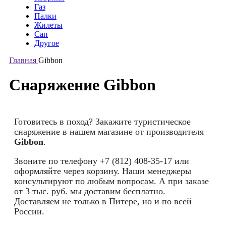
Газ
Палки
Жилеты
Сап
Другое
Главная
Gibbon
Снаряжение Gibbon
Готовитесь в поход? Закажите туристическое
снаряжение в нашем магазине от производителя
Gibbon
.
Звоните по телефону +7 (812) 408-35-17 или
оформляйте через корзину. Наши менеджеры
консультируют по любым вопросам. А при заказе
от 3 тыс. руб. мы доставим бесплатно.
Доставляем не только в Питере, но и по всей
России.