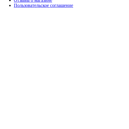
Отзывы о магазине
Пользовательское соглашение