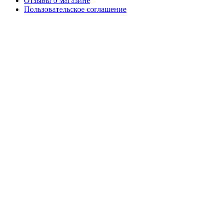
Отзывы о магазине
Пользовательское соглашение