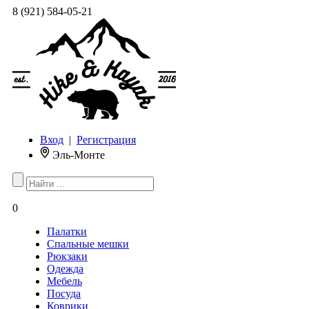
8 (921) 584-05-21
Вход
|
Регистрация
Эль-Монте
0
Палатки
Спальные мешки
Рюкзаки
Одежда
Мебель
Посуда
Коврики