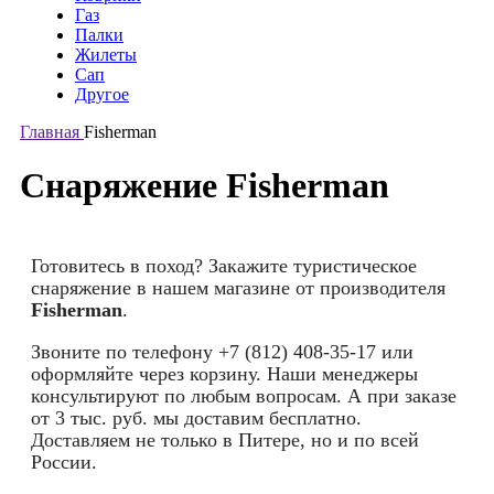
Газ
Палки
Жилеты
Сап
Другое
Главная
Fisherman
Снаряжение Fisherman
Готовитесь в поход? Закажите туристическое
снаряжение в нашем магазине от производителя
Fisherman
.
Звоните по телефону +7 (812) 408-35-17 или
оформляйте через корзину. Наши менеджеры
консультируют по любым вопросам. А при заказе
от 3 тыс. руб. мы доставим бесплатно.
Доставляем не только в Питере, но и по всей
России.