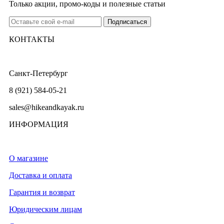
Только акции, промо-коды и полезные статьи
КОНТАКТЫ
Санкт-Петербург
8 (921) 584-05-21
sales@hikeandkayak.ru
ИНФОРМАЦИЯ
О магазине
Доставка и оплата
Гарантия и возврат
Юридическим лицам