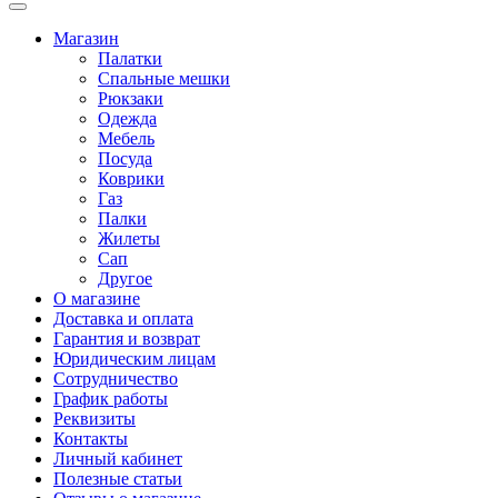
Магазин
Палатки
Спальные мешки
Рюкзаки
Одежда
Мебель
Посуда
Коврики
Газ
Палки
Жилеты
Сап
Другое
О магазине
Доставка и оплата
Гарантия и возврат
Юридическим лицам
Сотрудничество
График работы
Реквизиты
Контакты
Личный кабинет
Полезные статьи