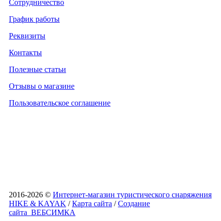
Сотрудничество
График работы
Реквизиты
Контакты
Полезные статьи
Отзывы о магазине
Пользовательское соглашение
2016-2026 ©
Интернет-магазин туристического снаряжения
HIKE & KAYAK
/
Карта сайта
/
Создание
сайта
ВЕБСИМКА