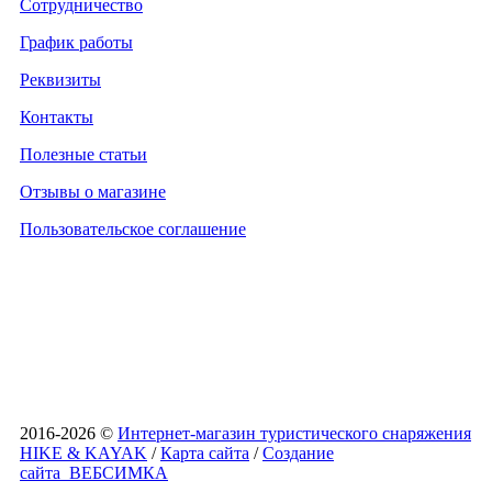
Сотрудничество
График работы
Реквизиты
Контакты
Полезные статьи
Отзывы о магазине
Пользовательское соглашение
2016-2026 ©
Интернет-магазин туристического снаряжения
HIKE & KAYAK
/
Карта сайта
/
Создание
сайта
ВЕБСИМКА