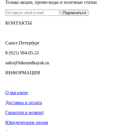
Только акции, промо-коды и полезные статьи
КОНТАКТЫ
Санкт-Петербург
8 (921) 584-05-21
sales@hikeandkayak.ru
ИНФОРМАЦИЯ
О магазине
Доставка и оплата
Гарантия и возврат
Юридическим лицам