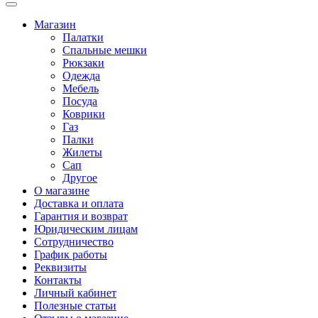
Магазин
Палатки
Спальные мешки
Рюкзаки
Одежда
Мебель
Посуда
Коврики
Газ
Палки
Жилеты
Сап
Другое
О магазине
Доставка и оплата
Гарантия и возврат
Юридическим лицам
Сотрудничество
График работы
Реквизиты
Контакты
Личный кабинет
Полезные статьи