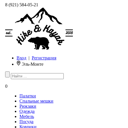
8 (921) 584-05-21
Вход
|
Регистрация
Эль-Монте
0
Палатки
Спальные мешки
Рюкзаки
Одежда
Мебель
Посуда
Коврики