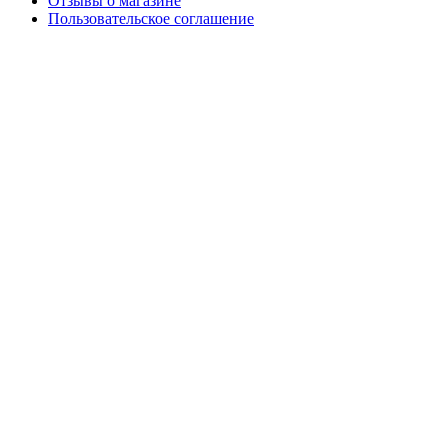
Отзывы о магазине
Пользовательское соглашение