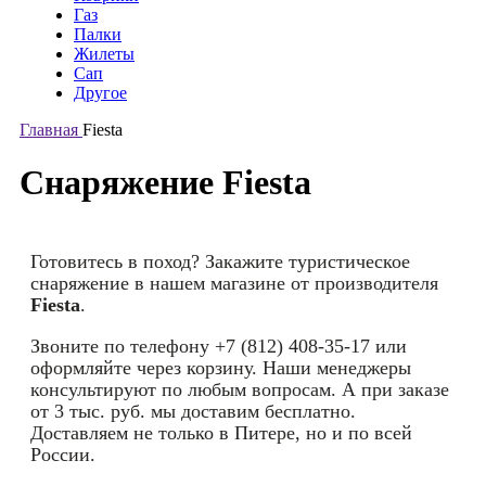
Газ
Палки
Жилеты
Сап
Другое
Главная
Fiesta
Снаряжение Fiesta
Готовитесь в поход? Закажите туристическое
снаряжение в нашем магазине от производителя
Fiesta
.
Звоните по телефону +7 (812) 408-35-17 или
оформляйте через корзину. Наши менеджеры
консультируют по любым вопросам. А при заказе
от 3 тыс. руб. мы доставим бесплатно.
Доставляем не только в Питере, но и по всей
России.