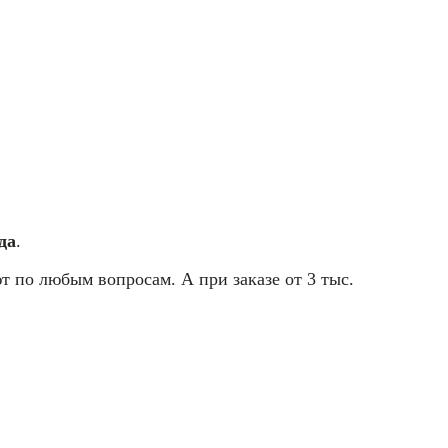
да
.
т по любым вопросам. А при заказе от 3 тыс.