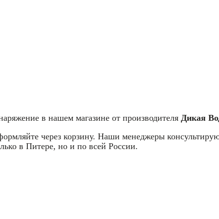
снаряжение в нашем магазине от производителя
Дикая Во
оформляйте через корзину. Наши менеджеры консультирую
лько в Питере, но и по всей России.