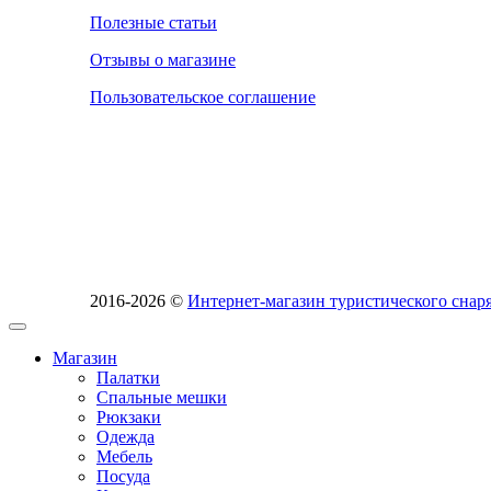
Полезные статьи
Отзывы о магазине
Пользовательское соглашение
2016-2026 ©
Интернет-магазин туристического сн
Магазин
Палатки
Спальные мешки
Рюкзаки
Одежда
Мебель
Посуда