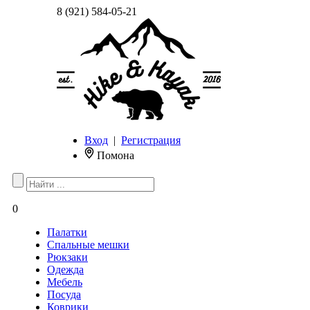
8 (921) 584-05-21
Вход
|
Регистрация
Помона
0
Палатки
Спальные мешки
Рюкзаки
Одежда
Мебель
Посуда
Коврики