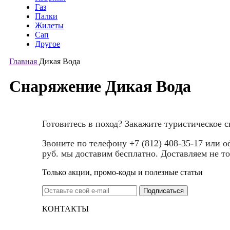
Газ
Палки
Жилеты
Сап
Другое
Главная
Дикая Вода
Снаряжение Дикая Вода
Готовитесь в поход? Закажите туристическое 
Звоните по телефону +7 (812) 408-35-17 или 
руб. мы доставим бесплатно. Доставляем не то
Только акции, промо-коды и полезные статьи
КОНТАКТЫ