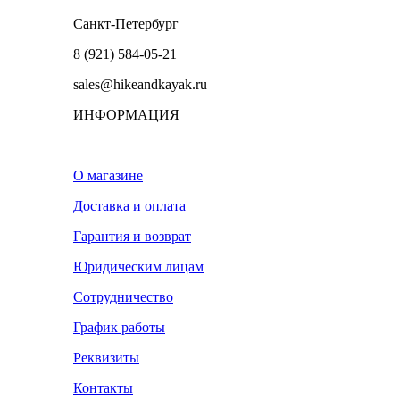
Санкт-Петербург
8 (921) 584-05-21
sales@hikeandkayak.ru
ИНФОРМАЦИЯ
О магазине
Доставка и оплата
Гарантия и возврат
Юридическим лицам
Сотрудничество
График работы
Реквизиты
Контакты