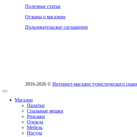
Полезные статьи
Отзывы о магазине
Пользовательское соглашение
2016-2026 ©
Интернет-магазин туристического сн
Магазин
Палатки
Спальные мешки
Рюкзаки
Одежда
Мебель
Посуда