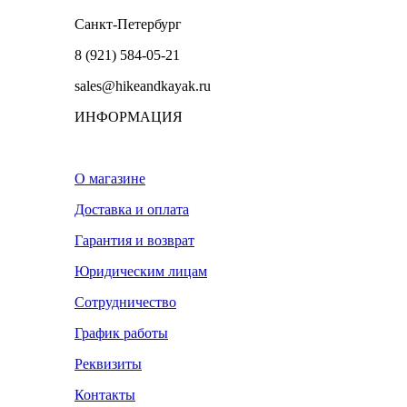
Санкт-Петербург
8 (921) 584-05-21
sales@hikeandkayak.ru
ИНФОРМАЦИЯ
О магазине
Доставка и оплата
Гарантия и возврат
Юридическим лицам
Сотрудничество
График работы
Реквизиты
Контакты