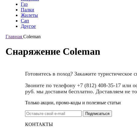
Газ
Палки
Жилеты
Сап
Другое
Главная
Coleman
Снаряжение Coleman
Готовитесь в поход? Закажите туристическое 
Звоните по телефону +7 (812) 408-35-17 или 
руб. мы доставим бесплатно. Доставляем не то
Только акции, промо-коды и полезные статьи
КОНТАКТЫ