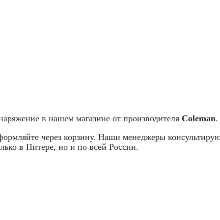
снаряжение в нашем магазине от производителя
Coleman
.
оформляйте через корзину. Наши менеджеры консультирую
лько в Питере, но и по всей России.