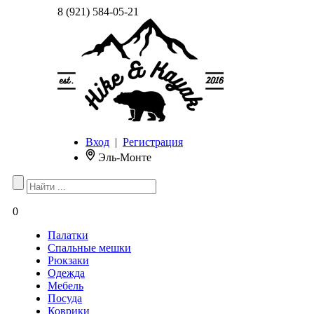
8 (921) 584-05-21
Вход
|
Регистрация
Эль-Монте
0
Палатки
Спальные мешки
Рюкзаки
Одежда
Мебель
Посуда
Коврики