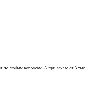
т по любым вопросам. А при заказе от 3 тыс.