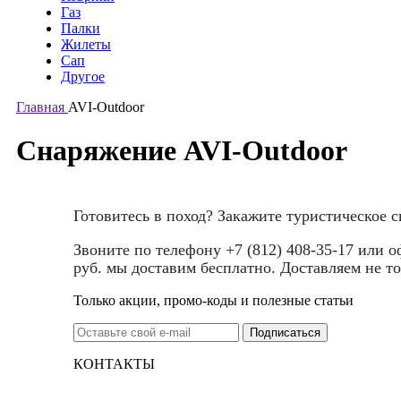
Газ
Палки
Жилеты
Сап
Другое
Главная
AVI-Outdoor
Снаряжение AVI-Outdoor
Готовитесь в поход? Закажите туристическое 
Звоните по телефону +7 (812) 408-35-17 или 
руб. мы доставим бесплатно. Доставляем не то
Только акции, промо-коды и полезные статьи
КОНТАКТЫ