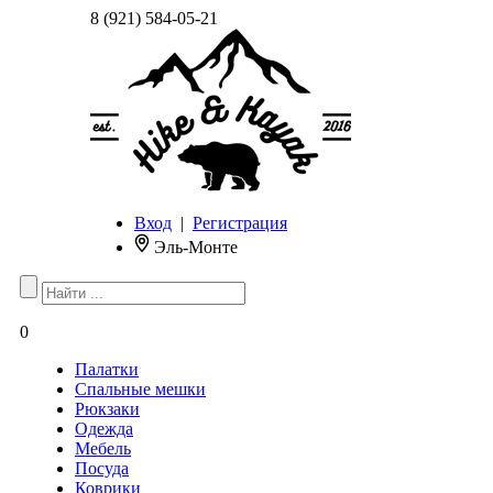
8 (921) 584-05-21
Вход
|
Регистрация
Эль-Монте
0
Палатки
Спальные мешки
Рюкзаки
Одежда
Мебель
Посуда
Коврики