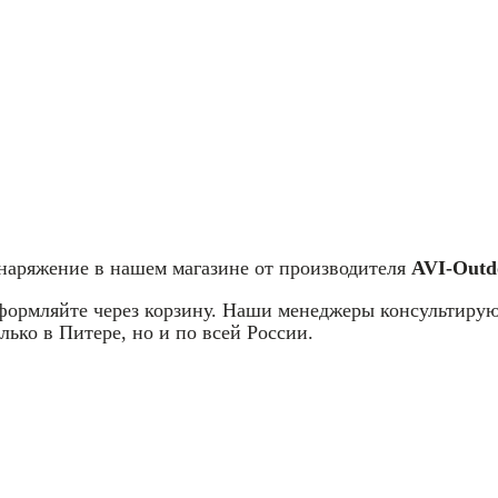
снаряжение в нашем магазине от производителя
AVI-Outd
оформляйте через корзину. Наши менеджеры консультирую
лько в Питере, но и по всей России.