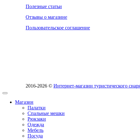
Полезные статьи
Отзывы о магазине
Пользовательское соглашение
2016-2026 ©
Интернет-магазин туристического сн
Магазин
Палатки
Спальные мешки
Рюкзаки
Одежда
Мебель
Посуда