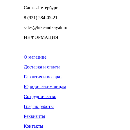
Санкт-Петербург
8 (921) 584-05-21
sales@hikeandkayak.ru
ИНФОРМАЦИЯ
О магазине
Доставка и оплата
Гарантия и возврат
Юридическим лицам
Сотрудничество
График работы
Реквизиты
Контакты