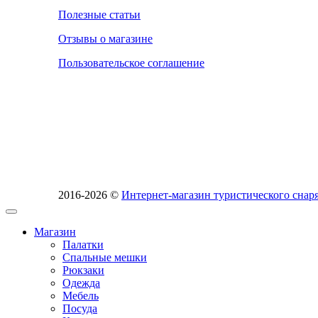
Полезные статьи
Отзывы о магазине
Пользовательское соглашение
2016-2026 ©
Интернет-магазин туристического сн
Магазин
Палатки
Спальные мешки
Рюкзаки
Одежда
Мебель
Посуда