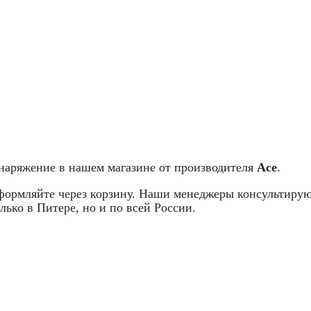
снаряжение в нашем магазине от производителя
Ace
.
оформляйте через корзину. Наши менеджеры консультирую
лько в Питере, но и по всей России.