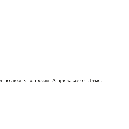
т по любым вопросам. А при заказе от 3 тыс.