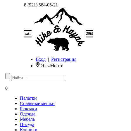
8 (921) 584-05-21
Вход
|
Регистрация
Эль-Монте
0
Палатки
Спальные мешки
Рюкзаки
Одежда
Мебель
Посуда
Коврики