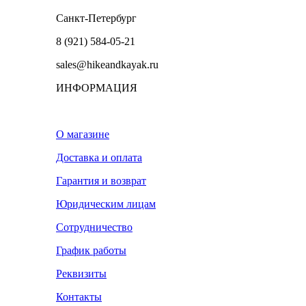
Санкт-Петербург
8 (921) 584-05-21
sales@hikeandkayak.ru
ИНФОРМАЦИЯ
О магазине
Доставка и оплата
Гарантия и возврат
Юридическим лицам
Сотрудничество
График работы
Реквизиты
Контакты