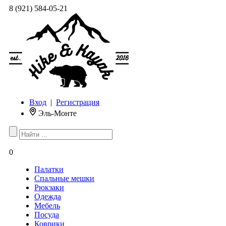
8 (921) 584-05-21
Вход
|
Регистрация
Эль-Монте
0
Палатки
Спальные мешки
Рюкзаки
Одежда
Мебель
Посуда
Коврики