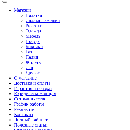
Магазин
Палатки
Спальные мешки
Рюкзаки
Одежда
Мебель
Посуда
Коврики
Газ
Палки
Жилеты
Сап
Другое
О магазине
Доставка и оплата
Гарантия и возврат
Юридическим лицам
Сотрудничество
График работы
Реквизиты
Контакты
Личный кабинет
Полезные статьи