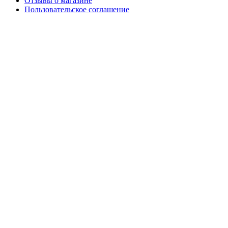
Отзывы о магазине
Пользовательское соглашение