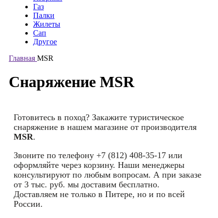
Газ
Палки
Жилеты
Сап
Другое
Главная
MSR
Снаряжение MSR
Готовитесь в поход? Закажите туристическое
снаряжение в нашем магазине от производителя
MSR
.
Звоните по телефону +7 (812) 408-35-17 или
оформляйте через корзину. Наши менеджеры
консультируют по любым вопросам. А при заказе
от 3 тыс. руб. мы доставим бесплатно.
Доставляем не только в Питере, но и по всей
России.