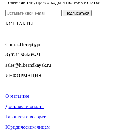
Только акции, промо-коды и полезные статьи
КОНТАКТЫ
Санкт-Петербург
8 (921) 584-05-21
sales@hikeandkayak.ru
ИНФОРМАЦИЯ
О магазине
Доставка и оплата
Гарантия и возврат
Юридическим лицам