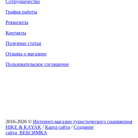
Сотрудничество
График работы
Реквизиты
Контакты
Полезные статьи
Отзывы о магазине
Пользовательское соглашение
2016-2026 ©
Интернет-магазин туристического снаряжения
HIKE & KAYAK
/
Карта сайта
/
Создание
сайта
ВЕБСИМКА