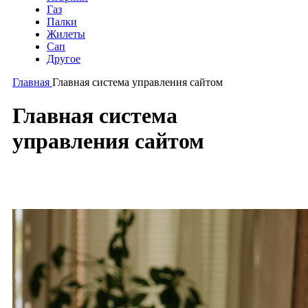
Газ
Палки
Жилеты
Сап
Другое
Главная
Главная система управления сайтом
Главная система
управления сайтом