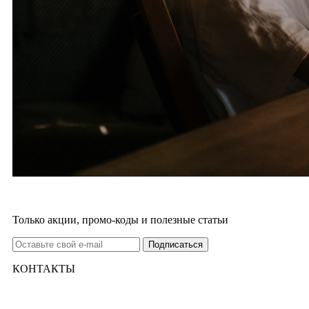
Только акции, промо-коды и полезные статьи
КОНТАКТЫ