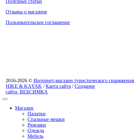
Полезные статьи
Отзывы о магазине
Пользовательское соглашение
2016-2026 ©
Интернет-магазин туристического снаряжения
HIKE & KAYAK
/
Карта сайта
/
Создание
сайта
ВЕБСИМКА
Магазин
Палатки
Спальные мешки
Рюкзаки
Одежда
Мебель