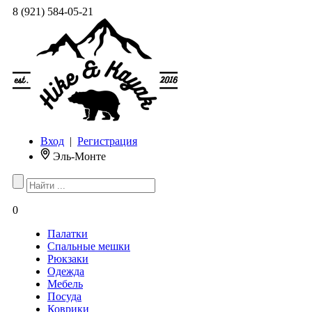
8 (921) 584-05-21
Вход
|
Регистрация
Эль-Монте
0
Палатки
Спальные мешки
Рюкзаки
Одежда
Мебель
Посуда
Коврики