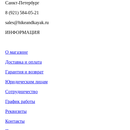
Санкт-Петербург
8 (921) 584-05-21
sales@hikeandkayak.ru
ИНФОРМАЦИЯ
О магазине
Доставка и оплата
Гарантия и возврат
Юридическим лицам
Сотрудничество
График работы
Реквизиты
Контакты