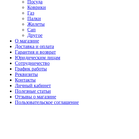
Посуда
Коврики
Газ
Палки
Жилеты
Сап
Другое
О магазине
Доставка и оплата
Гарантия и возврат
Юридическим лицам
Сотрудничество
График работы
Реквизиты
Контакты
Личный кабинет
Полезные статьи
Отзывы о магазине
Пользовательское соглашение